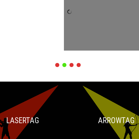
LASERTAG
ARROWTAG