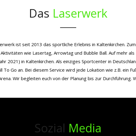
Das
Laserwerk
erwerk ist seit 2013 das sportliche Erlebnis in Kaltenkirchen. 
 Aktivitäten wie Lasertag, Arrowtag und Bubble Ball. Auf mehr als
jahr 2021) in Kaltenkirchen. Als einziges Sportcenter in Deutschlan
 To Go an. Bei diesem Service wird jede Lokation wie z.B. ein Fu
 Arena. Wir begleiten euch von der Planung bis zur Durchführung. W
Sozial
Media