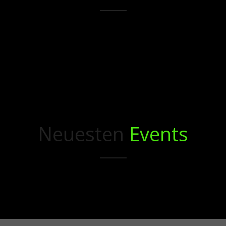
Neuesten
Events