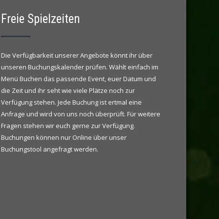
Freie Spielzeiten
Die Verfügbarkeit unserer Angebote könnt ihr über
unseren Buchungskalender prüfen. Wählt einfach im
Menü Buchen das passende Event, euer Datum und
die Zeit und ihr seht wie viele Plätze noch zur
Verfügung stehen. Jede Buchung ist ertmal eine
Anfrage und wird von uns noch überprüft. Für weitere
Fragen stehen wir euch gerne zur Verfügung.
Buchungen können nur Online über unser
Buchungstool angefragt werden.