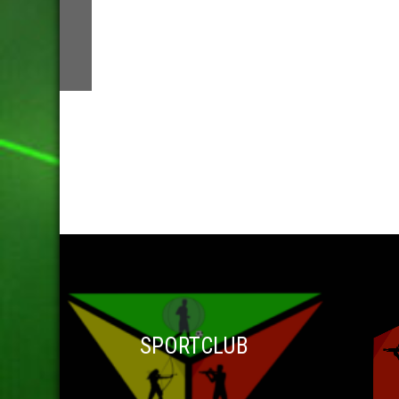
SPORTCLUB