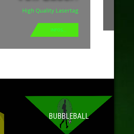
High Quality Lasertag
INFOS...
BUBBLEBALL