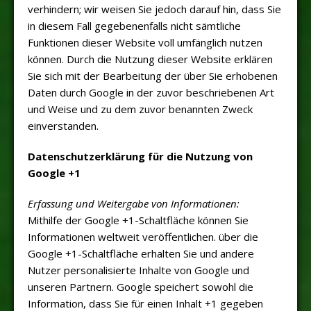
verhindern; wir weisen Sie jedoch darauf hin, dass Sie
in diesem Fall gegebenenfalls nicht sämtliche
Funktionen dieser Website voll umfänglich nutzen
können. Durch die Nutzung dieser Website erklären
Sie sich mit der Bearbeitung der über Sie erhobenen
Daten durch Google in der zuvor beschriebenen Art
und Weise und zu dem zuvor benannten Zweck
einverstanden.
Datenschutzerklärung für die Nutzung von
Google +1
Erfassung und Weitergabe von Informationen:
Mithilfe der Google +1-Schaltfläche können Sie
Informationen weltweit veröffentlichen. über die
Google +1-Schaltfläche erhalten Sie und andere
Nutzer personalisierte Inhalte von Google und
unseren Partnern. Google speichert sowohl die
Information, dass Sie für einen Inhalt +1 gegeben