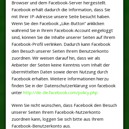
Browser und dem Facebook-Server hergestellt.
Facebook erhält dadurch die Information, dass Sie
mit Ihrer IP-Adresse unsere Seite besucht haben.
Wenn Sie den Facebook „Like-Button“ anklicken
während Sie in Ihrem Facebook-Account eingeloggt
sind, können Sie die Inhalte unserer Seiten auf Ihrem
Facebook-Profil verlinken. Dadurch kann Facebook
den Besuch unserer Seiten Ihrem Benutzerkonto
zuordnen. Wir weisen darauf hin, dass wir als
Anbieter der Seiten keine Kenntnis vom Inhalt der
übermittelten Daten sowie deren Nutzung durch
Facebook erhalten. Weitere Informationen hierzu
finden Sie in der Datenschutzerklärung von facebook
unter
http://de-de.facebook.com/policy.php
Wenn Sie nicht wünschen, dass Facebook den Besuch
unserer Seiten Ihrem Facebook-Nutzerkonto
zuordnen kann, loggen Sie sich bitte aus Ihrem
Facebook-Benutzerkonto aus.