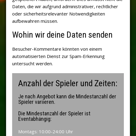
Daten, die wir aufgrund administrativer, rechtlicher
oder sicherheitsrelevanter Notwendigkeiten
aufbewahren müssen.
Wohin wir deine Daten senden
Besucher-Kommentare könnten von einem
automatisierten Dienst zur Spam-Erkennung
untersucht werden.
Anzahl der Spieler und Zeiten:
Je nach Angebot kann die Mindestanzahl der
Spieler variieren.
Die Mindestanzahl der Spieler ist
Eventabhängig:
Montags: 10:00-24:00 Uhr