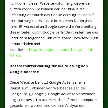
Funktionen dieser Website vollumfänglich werden
nutzen können. Sie können darüber hinaus die
Erfassung der durch das Cookie erzeugten und auf
Ihre Nutzung der Website bezogenen Daten (inkl.
Ihrer IP-Adresse) an Google sowie die Verarbeitung
dieser Daten durch Google verhindern, indem sie das
unter dem folgenden Link verfügbare Browser-Plugin
herunterladen und
installieren:
http://tools.google.com/dlpage/gaoptout
?hl=de
.
Datenschutzerklärung für die Nutzung von
Google Adsense
Diese Website benutzt Google AdSense, einen
Dienst zum Einbinden von Werbeanzeigen der
Google Inc. („Google“). Google AdSense verwendet
sog. „Cookies“, Textdateien, die auf Ihrem Computer
gespeichert werden und die eine Analyse der