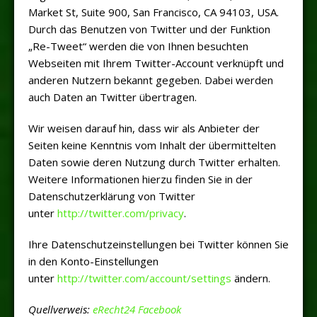
Market St, Suite 900, San Francisco, CA 94103, USA.
Durch das Benutzen von Twitter und der Funktion
„Re-Tweet“ werden die von Ihnen besuchten
Webseiten mit Ihrem Twitter-Account verknüpft und
anderen Nutzern bekannt gegeben. Dabei werden
auch Daten an Twitter übertragen.
Wir weisen darauf hin, dass wir als Anbieter der
Seiten keine Kenntnis vom Inhalt der übermittelten
Daten sowie deren Nutzung durch Twitter erhalten.
Weitere Informationen hierzu finden Sie in der
Datenschutzerklärung von Twitter
unter
http://twitter.com/privacy
.
Ihre Datenschutzeinstellungen bei Twitter können Sie
in den Konto-Einstellungen
unter
http://twitter.com/account/settings
ändern.
Quellverweis:
eRecht24 Facebook