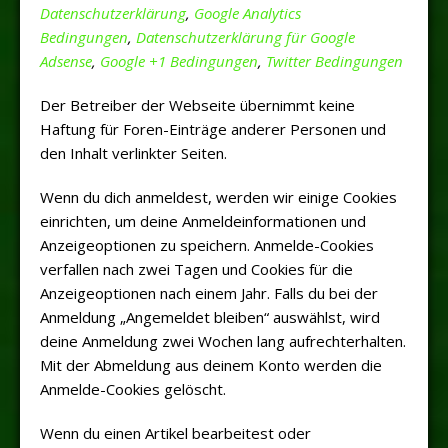
Datenschutzerklärung
,
Google Analytics
Bedingungen
,
Datenschutzerklärung für Google
Adsense
,
Google +1 Bedingungen
,
Twitter Bedingungen
Der Betreiber der Webseite übernimmt keine
Haftung für Foren-Einträge anderer Personen und
den Inhalt verlinkter Seiten.
Wenn du dich anmeldest, werden wir einige Cookies
einrichten, um deine Anmeldeinformationen und
Anzeigeoptionen zu speichern. Anmelde-Cookies
verfallen nach zwei Tagen und Cookies für die
Anzeigeoptionen nach einem Jahr. Falls du bei der
Anmeldung „Angemeldet bleiben“ auswählst, wird
deine Anmeldung zwei Wochen lang aufrechterhalten.
Mit der Abmeldung aus deinem Konto werden die
Anmelde-Cookies gelöscht.
Wenn du einen Artikel bearbeitest oder