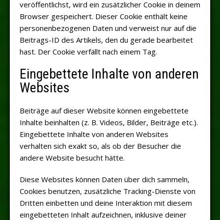
veröffentlichst, wird ein zusätzlicher Cookie in deinem
Browser gespeichert. Dieser Cookie enthält keine
personenbezogenen Daten und verweist nur auf die
Beitrags-ID des Artikels, den du gerade bearbeitet
hast. Der Cookie verfällt nach einem Tag.
Eingebettete Inhalte von anderen
Websites
Beiträge auf dieser Website können eingebettete
Inhalte beinhalten (z. B. Videos, Bilder, Beiträge etc.).
Eingebettete Inhalte von anderen Websites
verhalten sich exakt so, als ob der Besucher die
andere Website besucht hätte.
Diese Websites können Daten über dich sammeln,
Cookies benutzen, zusätzliche Tracking-Dienste von
Dritten einbetten und deine Interaktion mit diesem
eingebetteten Inhalt aufzeichnen, inklusive deiner