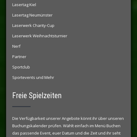
Lasertag Kiel
Lasertag Neumünster
Laserwerk Charity-Cup
Laserwerk Weihnachtsturnier
Nerf
Partner
Sportclub
Sportevents und Mehr
Freie Spielzeiten
Die Verfügbarkeit unserer Angebote könnt ihr über unseren
Buchungskalender prüfen. Wählt einfach im Menü Buchen
das passende Event, euer Datum und die Zeit und ihr seht