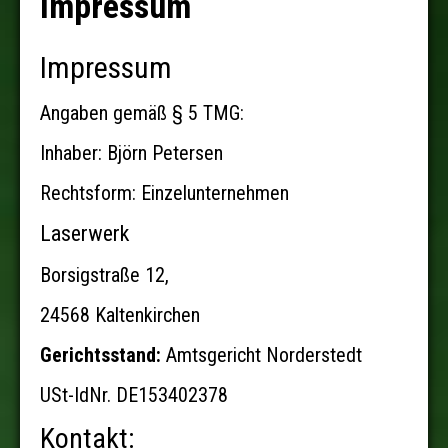
Impressum
Impressum
Angaben gemäß § 5 TMG:
Inhaber: Björn Petersen
Rechtsform: Einzelunternehmen
Laserwerk
Borsigstraße 12,
24568 Kaltenkirchen
Gerichtsstand:
Amtsgericht Norderstedt
USt-IdNr. DE153402378
Kontakt: