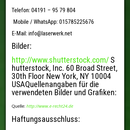
Telefon: 04191 – 95 79 804
Mobile / WhatsApp: 015785225676
E-Mail: info@laserwerk.net
Bilder:
http://www.shutterstock.com/
S
hutterstock, Inc. 60 Broad Street,
30th Floor New York, NY 10004
USAQuellenangaben für die
verwendeten Bilder und Grafiken:
Quelle:
http://www.e-recht24.de
Haftungsausschluss: