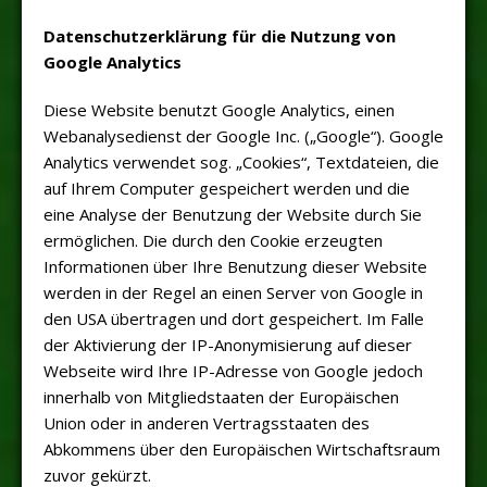
Datenschutzerklärung für die Nutzung von
Google Analytics
Diese Website benutzt Google Analytics, einen
Webanalysedienst der Google Inc. („Google“). Google
Analytics verwendet sog. „Cookies“, Textdateien, die
auf Ihrem Computer gespeichert werden und die
eine Analyse der Benutzung der Website durch Sie
ermöglichen. Die durch den Cookie erzeugten
Informationen über Ihre Benutzung dieser Website
werden in der Regel an einen Server von Google in
den USA übertragen und dort gespeichert. Im Falle
der Aktivierung der IP-Anonymisierung auf dieser
Webseite wird Ihre IP-Adresse von Google jedoch
innerhalb von Mitgliedstaaten der Europäischen
Union oder in anderen Vertragsstaaten des
Abkommens über den Europäischen Wirtschaftsraum
zuvor gekürzt.