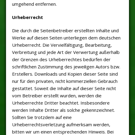
umgehend entfernen.
Urheberrecht
Die durch die Seitenbetreiber erstellten Inhalte und
Werke auf diesen Seiten unterliegen dem deutschen
Urheberrecht. Die Vervielfältigung, Bearbeitung,
Verbreitung und jede Art der Verwertung außerhalb
der Grenzen des Urheberrechtes bedürfen der
schriftlichen Zustimmung des jeweiligen Autors bzw.
Erstellers. Downloads und Kopien dieser Seite sind
nur für den privaten, nicht kommerziellen Gebrauch
gestattet. Soweit die Inhalte auf dieser Seite nicht
vom Betreiber erstellt wurden, werden die
Urheberrechte Dritter beachtet. Insbesondere
werden Inhalte Dritter als solche gekennzeichnet.
Sollten Sie trotzdem auf eine
Urheberrechtsverletzung aufmerksam werden,
bitten wir um einen entsprechenden Hinweis. Bei