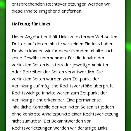
entsprechenden Rechtsverletzungen werden wir
diese Inhalte umgehend entfernen.
Haftung für Links
Unser Angebot enthält Links zu externen Webseiten
Dritter, auf deren Inhalte wir keinen Einfluss haben.
Deshalb können wir für diese fremden Inhalte auch
keine Gewähr übernehmen. Für die Inhalte der
verlinkten Seiten ist stets der jeweilige Anbieter
oder Betreiber der Seiten verantwortlich. Die
verlinkten Seiten wurden zum Zeitpunkt der
Verlinkung auf mögliche Rechtsverstöße überprüft.
Rechtswidrige Inhalte waren zum Zeitpunkt der
Verlinkung nicht erkennbar. Eine permanente
inhaltliche Kontrolle der verlinkten Seiten ist jedoch
ohne konkrete Anhaltspunkte einer Rechtsverletzung
nicht zumutbar. Bei Bekanntwerden von
Rechtsverletzungen werden wir derartige Links