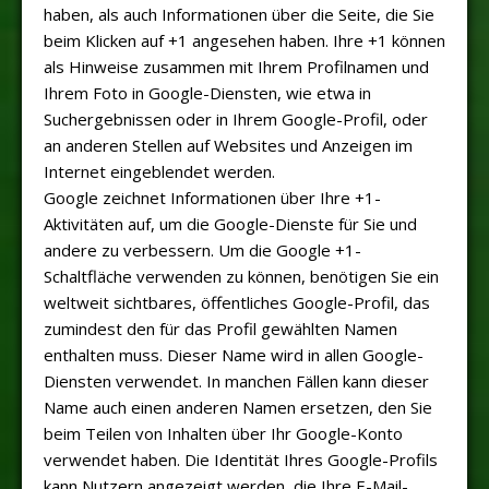
haben, als auch Informationen über die Seite, die Sie
beim Klicken auf +1 angesehen haben. Ihre +1 können
als Hinweise zusammen mit Ihrem Profilnamen und
Ihrem Foto in Google-Diensten, wie etwa in
Suchergebnissen oder in Ihrem Google-Profil, oder
an anderen Stellen auf Websites und Anzeigen im
Internet eingeblendet werden.
Google zeichnet Informationen über Ihre +1-
Aktivitäten auf, um die Google-Dienste für Sie und
andere zu verbessern. Um die Google +1-
Schaltfläche verwenden zu können, benötigen Sie ein
weltweit sichtbares, öffentliches Google-Profil, das
zumindest den für das Profil gewählten Namen
enthalten muss. Dieser Name wird in allen Google-
Diensten verwendet. In manchen Fällen kann dieser
Name auch einen anderen Namen ersetzen, den Sie
beim Teilen von Inhalten über Ihr Google-Konto
verwendet haben. Die Identität Ihres Google-Profils
kann Nutzern angezeigt werden, die Ihre E-Mail-