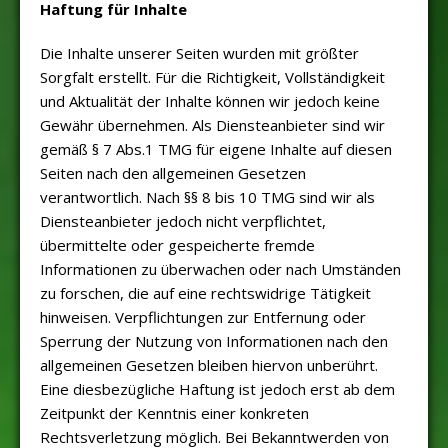
Haftung für Inhalte
Die Inhalte unserer Seiten wurden mit größter
Sorgfalt erstellt. Für die Richtigkeit, Vollständigkeit
und Aktualität der Inhalte können wir jedoch keine
Gewähr übernehmen. Als Diensteanbieter sind wir
gemäß § 7 Abs.1 TMG für eigene Inhalte auf diesen
Seiten nach den allgemeinen Gesetzen
verantwortlich. Nach §§ 8 bis 10 TMG sind wir als
Diensteanbieter jedoch nicht verpflichtet,
übermittelte oder gespeicherte fremde
Informationen zu überwachen oder nach Umständen
zu forschen, die auf eine rechtswidrige Tätigkeit
hinweisen. Verpflichtungen zur Entfernung oder
Sperrung der Nutzung von Informationen nach den
allgemeinen Gesetzen bleiben hiervon unberührt.
Eine diesbezügliche Haftung ist jedoch erst ab dem
Zeitpunkt der Kenntnis einer konkreten
Rechtsverletzung möglich. Bei Bekanntwerden von