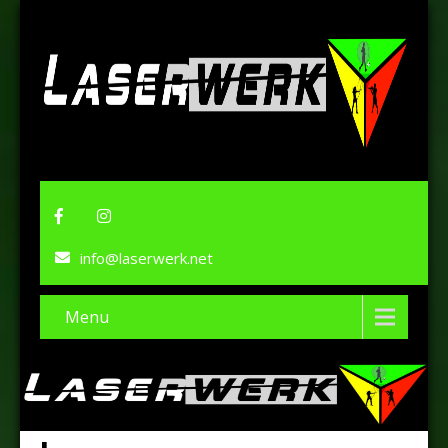
info@laserwerk.net
Menu