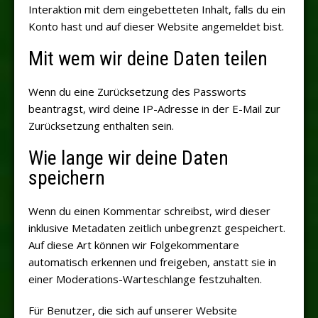
Interaktion mit dem eingebetteten Inhalt, falls du ein
Konto hast und auf dieser Website angemeldet bist.
Mit wem wir deine Daten teilen
Wenn du eine Zurücksetzung des Passworts
beantragst, wird deine IP-Adresse in der E-Mail zur
Zurücksetzung enthalten sein.
Wie lange wir deine Daten
speichern
Wenn du einen Kommentar schreibst, wird dieser
inklusive Metadaten zeitlich unbegrenzt gespeichert.
Auf diese Art können wir Folgekommentare
automatisch erkennen und freigeben, anstatt sie in
einer Moderations-Warteschlange festzuhalten.
Für Benutzer, die sich auf unserer Website