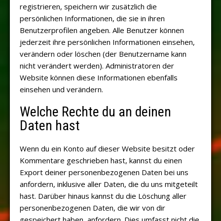
registrieren, speichern wir zusätzlich die
persönlichen Informationen, die sie in ihren
Benutzerprofilen angeben. Alle Benutzer können
jederzeit ihre persönlichen Informationen einsehen,
verändern oder löschen (der Benutzername kann
nicht verändert werden). Administratoren der
Website können diese Informationen ebenfalls
einsehen und verändern.
Welche Rechte du an deinen
Daten hast
Wenn du ein Konto auf dieser Website besitzt oder
Kommentare geschrieben hast, kannst du einen
Export deiner personenbezogenen Daten bei uns
anfordern, inklusive aller Daten, die du uns mitgeteilt
hast. Darüber hinaus kannst du die Löschung aller
personenbezogenen Daten, die wir von dir
gespeichert haben, anfordern. Dies umfasst nicht die