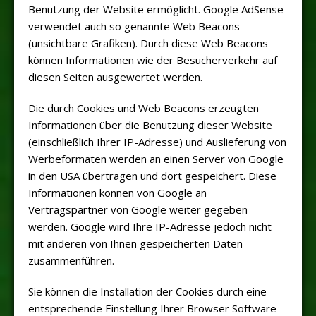
Benutzung der Website ermöglicht. Google AdSense
verwendet auch so genannte Web Beacons
(unsichtbare Grafiken). Durch diese Web Beacons
können Informationen wie der Besucherverkehr auf
diesen Seiten ausgewertet werden.
Die durch Cookies und Web Beacons erzeugten
Informationen über die Benutzung dieser Website
(einschließlich Ihrer IP-Adresse) und Auslieferung von
Werbeformaten werden an einen Server von Google
in den USA übertragen und dort gespeichert. Diese
Informationen können von Google an
Vertragspartner von Google weiter gegeben
werden. Google wird Ihre IP-Adresse jedoch nicht
mit anderen von Ihnen gespeicherten Daten
zusammenführen.
Sie können die Installation der Cookies durch eine
entsprechende Einstellung Ihrer Browser Software