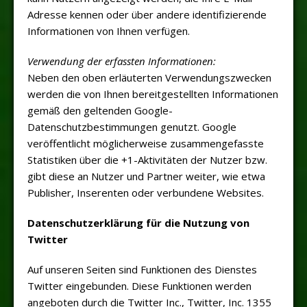
Adresse kennen oder über andere identifizierende
Informationen von Ihnen verfügen.
Verwendung der erfassten Informationen:
Neben den oben erläuterten Verwendungszwecken
werden die von Ihnen bereitgestellten Informationen
gemäß den geltenden Google-
Datenschutzbestimmungen genutzt. Google
veröffentlicht möglicherweise zusammengefasste
Statistiken über die +1-Aktivitäten der Nutzer bzw.
gibt diese an Nutzer und Partner weiter, wie etwa
Publisher, Inserenten oder verbundene Websites.
Datenschutzerklärung für die Nutzung von
Twitter
Auf unseren Seiten sind Funktionen des Dienstes
Twitter eingebunden. Diese Funktionen werden
angeboten durch die Twitter Inc., Twitter, Inc. 1355