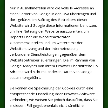
Nur in Ausnahmefällen wird die volle IP-Adresse an
einen Server von Google in den USA übertragen und
dort gekürzt. Im Auftrag des Betreibers dieser
Website wird Google diese Informationen benutzen,
um Ihre Nutzung der Website auszuwerten, um
Reports über die Websiteaktivitäten
zusammenzustellen und um weitere mit der
Websitenutzung und der Internetnutzung
verbundene Dienstleistungen gegenüber dem
Websitebetreiber zu erbringen. Die im Rahmen von
Google Analytics von Ihrem Browser übermittelte IP-
Adresse wird nicht mit anderen Daten von Google
zusammengeführt.
Sie können die Speicherung der Cookies durch eine
entsprechende Einstellung Ihrer Browser-Software
verhindern; wir weisen Sie jedoch darauf hin, dass Sie
in diesem Fall gegebenenfalls nicht sämtliche