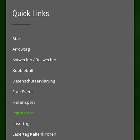
Quick Links
Start
Arrowtag
Axtwerfen / Beilwerfen
Bubbleball
Datenschutzerklärung
Euer Event
Hallensport
Impressum
Lasertag
Lasertag Kaltenkirchen