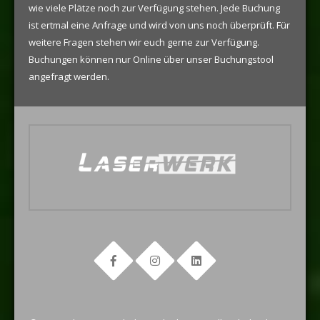
wie viele Plätze noch zur Verfügung stehen. Jede Buchung
ist ertmal eine Anfrage und wird von uns noch überprüft. Für
weitere Fragen stehen wir euch gerne zur Verfügung.
Buchungen können nur Online über unser Buchungstool
angefragt werden.