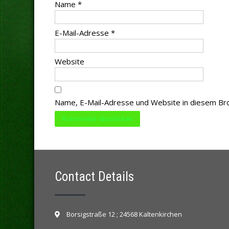
Name
*
E-Mail-Adresse
*
Website
Name, E-Mail-Adresse und Website in diesem Br
Contact Details
Borsigstraße 12 ; 24568 Kaltenkirchen