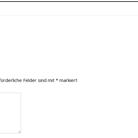
forderliche Felder sind mit
*
markiert