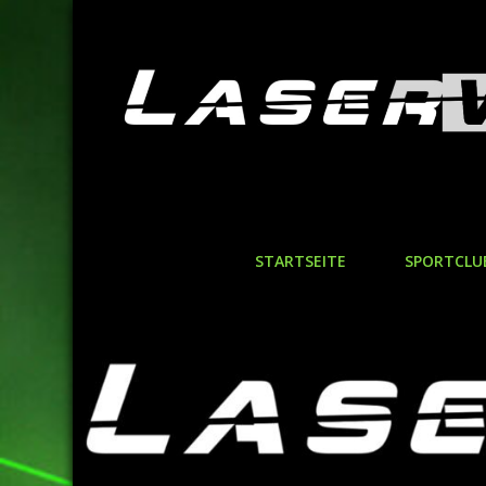
STARTSEITE
SPORTCLU