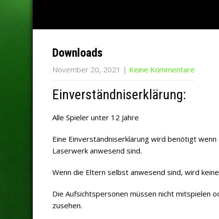
Downloads
November 20, 2021
|
Keine Kommentare
Einverständniserklärung:
Alle Spieler unter 12 Jahre
Eine Einverständniserklärung wird benötigt wenn d
Laserwerk anwesend sind.
Wenn die Eltern selbst anwesend sind, wird keine
Die Aufsichtspersonen müssen nicht mitspielen ode
zusehen.