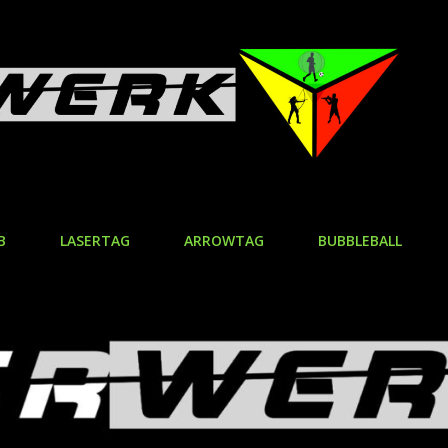
B
LASERTAG
ARROWTAG
BUBBLEBALL