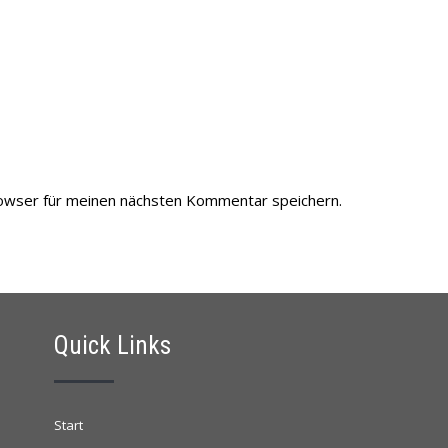
owser für meinen nächsten Kommentar speichern.
Quick Links
Start