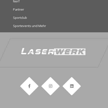
Nerf
Partner
Sportclub
Sportevents und Mehr