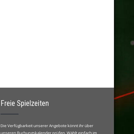
Freie Spielzeiten
Die Verfügbarkeit unserer Angebote könnt ihr über
unseren Buchungskalender prüfen. Wählt einfach im