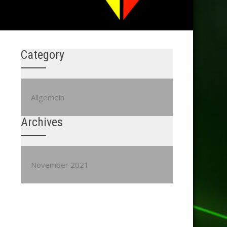
Category
Allgemein
Archives
November 2021