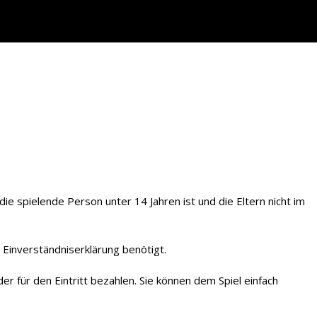
ie spielende Person unter 14 Jahren ist und die Eltern nicht im
 Einverständniserklärung benötigt.
r für den Eintritt bezahlen. Sie können dem Spiel einfach