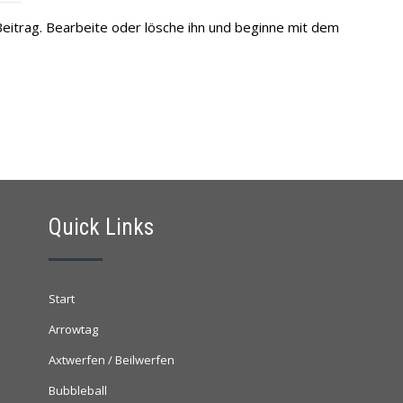
Beitrag. Bearbeite oder lösche ihn und beginne mit dem
Quick Links
Start
Arrowtag
Axtwerfen / Beilwerfen
Bubbleball