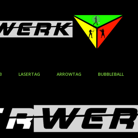
B
LASERTAG
ARROWTAG
BUBBLEBALL