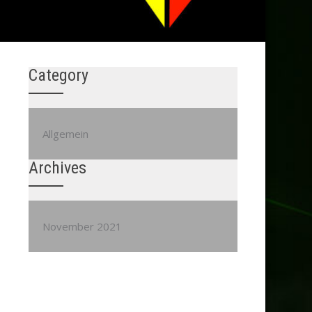
Category
Allgemein
Archives
November 2021