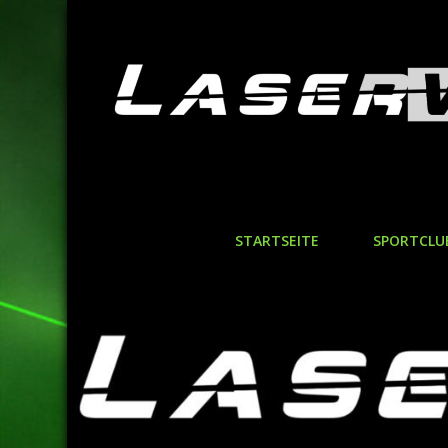
STARTSEITE
SPORTCLU